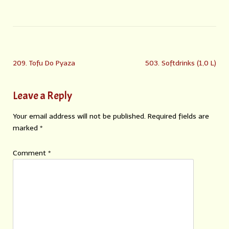
209. Tofu Do Pyaza
503. Softdrinks (1,0 L)
Leave a Reply
Your email address will not be published.
Required fields are
marked
*
Comment
*