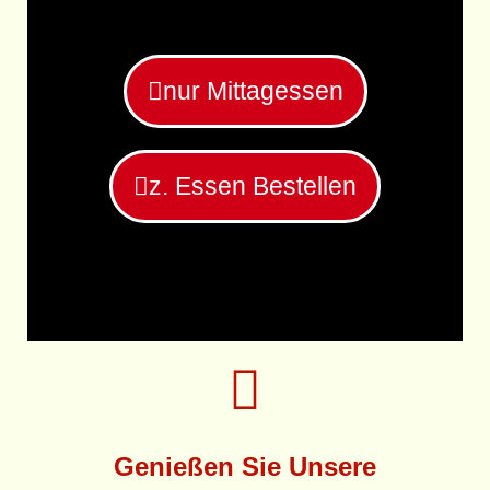
nur Mittagessen
z. Essen Bestellen
Genießen Sie Unsere