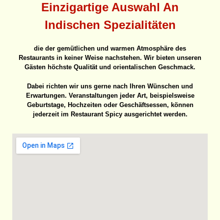
Einzigartige Auswahl An
Indischen Spezialitäten
die der gemütlichen und warmen Atmosphäre des
Restaurants in keiner Weise nachstehen. Wir bieten unseren
Gästen höchste Qualität und orientalischen Geschmack.
Dabei richten wir uns gerne nach Ihren Wünschen und
Erwartungen. Veranstaltungen jeder Art, beispielsweise
Geburtstage, Hochzeiten oder Geschäftsessen, können
jederzeit im Restaurant Spicy ausgerichtet werden.