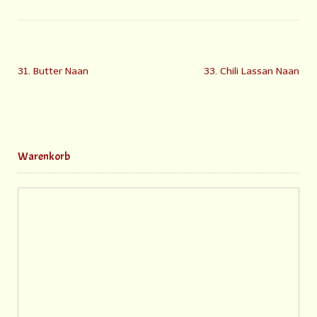
31. Butter Naan
33. Chili Lassan Naan
Warenkorb