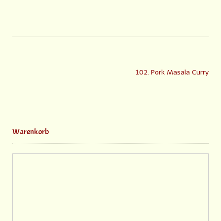
102. Pork Masala Curry
Warenkorb